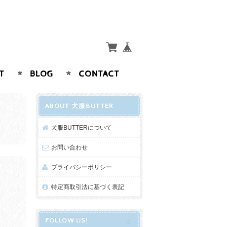
T
BLOG
CONTACT
ABOUT 犬服BUTTER
犬服BUTTERについて
お問い合わせ
プライバシーポリシー
特定商取引法に基づく表記
FOLLOW US!