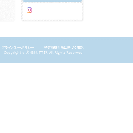
プライバシーポリシー
特定商取引法に基づく表記
Copyright © 犬服BUTTER. All Rights Reserved.