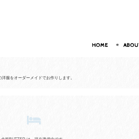
HOME
ABOU
種の洋服をオーダーメイドでお作りします。