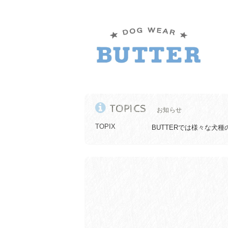
TOPICS
お知らせ
TOPIX
BUTTERでは様々な犬