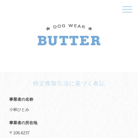
特定商取引法に基づく表記
事業者の名称
小林ひとみ
事業者の所在地
〒106-6237