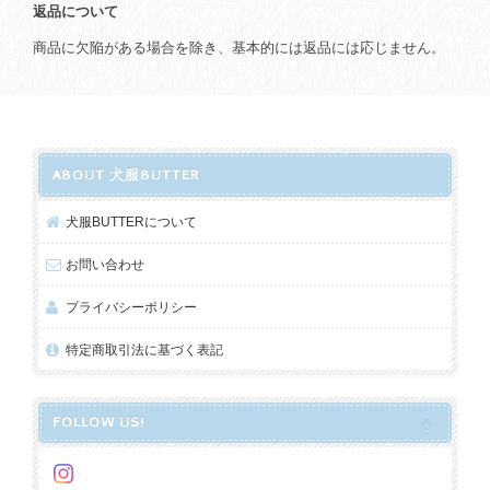
返品について
商品に欠陥がある場合を除き、基本的には返品には応じません。
ABOUT 犬服BUTTER
犬服BUTTERについて
お問い合わせ
プライバシーポリシー
特定商取引法に基づく表記
FOLLOW US!