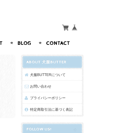
T
BLOG
CONTACT
ABOUT 犬服BUTTER
犬服BUTTERについて
お問い合わせ
プライバシーポリシー
特定商取引法に基づく表記
FOLLOW US!