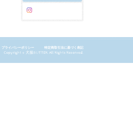
プライバシーポリシー
特定商取引法に基づく表記
Copyright © 犬服BUTTER. All Rights Reserved.