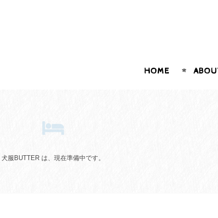
HOME
ABOU
犬服BUTTER は、現在準備中です。