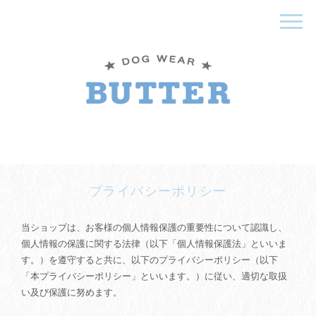
プライバシーポリシー
当ショップは、お客様の個人情報保護の重要性について認識し、
個人情報の保護に関する法律（以下「個人情報保護法」といいま
す。）を遵守すると共に、以下のプライバシーポリシー（以下
「本プライバシーポリシー」といいます。）に従い、適切な取扱
い及び保護に努めます。