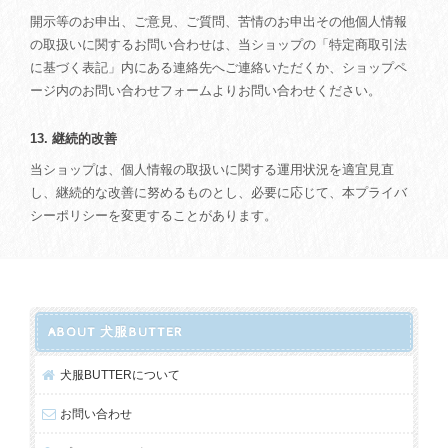
開示等のお申出、ご意見、ご質問、苦情のお申出その他個人情報
の取扱いに関するお問い合わせは、当ショップの「特定商取引法
に基づく表記」内にある連絡先へご連絡いただくか、ショップペ
ージ内のお問い合わせフォームよりお問い合わせください。
13. 継続的改善
当ショップは、個人情報の取扱いに関する運用状況を適宜見直
し、継続的な改善に努めるものとし、必要に応じて、本プライバ
シーポリシーを変更することがあります。
ABOUT 犬服BUTTER
犬服BUTTERについて
お問い合わせ