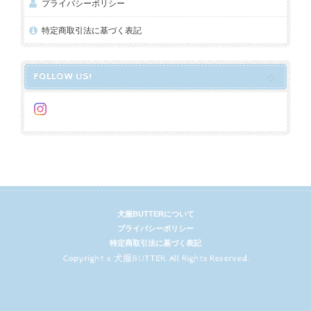
プライバシーポリシー
特定商取引法に基づく表記
FOLLOW US!
犬服BUTTERについて
プライバシーポリシー
特定商取引法に基づく表記
Copyright © 犬服BUTTER. All Rights Reserved.