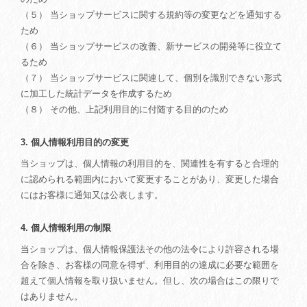
（５） 当ショップサービスに関する規約等の変更などを通知する
ため
（６） 当ショップサービスの改善、新サービスの開発等に役立て
るため
（７） 当ショップサービスに関連して、個別を識別できない形式
に加工した統計データを作成するため
（８） その他、上記利用目的に付随する目的のため
3. 個人情報利用目的の変更
当ショップは、個人情報の利用目的を、関連性を有すると合理的
に認められる範囲内において変更することがあり、変更した場合
にはお客様に通知又は公表します。
4. 個人情報利用の制限
当ショップは、個人情報保護法その他の法令により許容される場
合を除き、お客様の同意を得ず、利用目的の達成に必要な範囲を
超えて個人情報を取り扱いません。但し、次の場合はこの限りで
はありません。